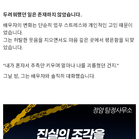
두려워했던 일은 존재하지 않았습니다.
배우자의 변화는 단순히 업무 스트레스와 개인적인 고민 때문이
었습니다.
그는 허탈한 웃음을 지으면서도 마음 깊은 곳에서 평온함을 되찾
았습니다.
“내가 혼자서 추측만 키우며 얼마나 나를 괴롭혔던 건지.”
그날 밤, 그는 배우자와 솔직히 대화했습니다.