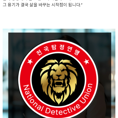
그 용기가 결국 삶을 바꾸는 시작점이 됩니다.”