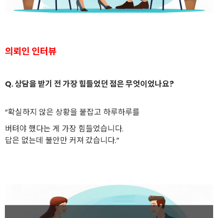
의뢰인 인터뷰
Q. 상담을 받기 전 가장 힘들었던 점은 무엇이었나요?
“확실하지 않은 상황을 붙잡고 하루하루를
버텨야 했다는 게 가장 힘들었습니다.
답은 없는데 불안만 커져 갔습니다.”