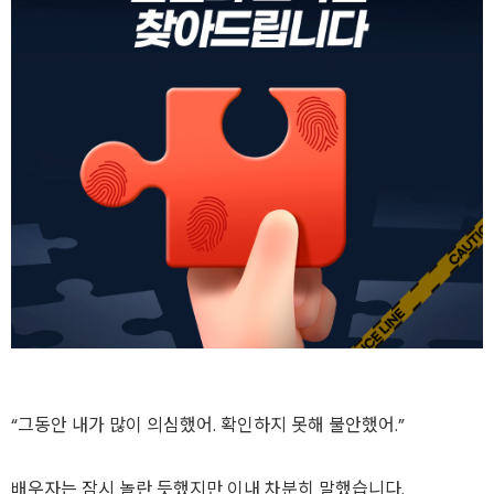
“그동안 내가 많이 의심했어. 확인하지 못해 불안했어.”
배우자는 잠시 놀란 듯했지만 이내 차분히 말했습니다.