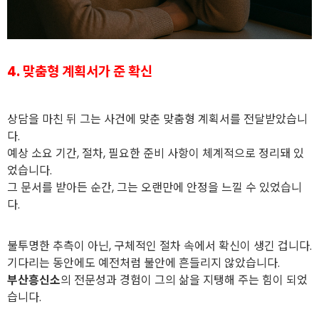
4. 맞춤형 계획서가 준 확신
상담을 마친 뒤 그는 사건에 맞춘 맞춤형 계획서를 전달받았습니
다.
예상 소요 기간, 절차, 필요한 준비 사항이 체계적으로 정리돼 있
었습니다.
그 문서를 받아든 순간, 그는 오랜만에 안정을 느낄 수 있었습니
다.
불투명한 추측이 아닌, 구체적인 절차 속에서 확신이 생긴 겁니다.
기다리는 동안에도 예전처럼 불안에 흔들리지 않았습니다.
부산흥신소
의 전문성과 경험이 그의 삶을 지탱해 주는 힘이 되었
습니다.