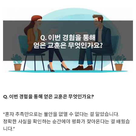
Q. 이번 경험을 통해 얻은 교훈은 무엇인가요?
“혼자 추측만으로는 불안을 없앨 수 없다는 걸 알았습니다.
정확한 사실을 확인하는 순간에야 평화가 찾아온다는 걸 배웠습
니다.”