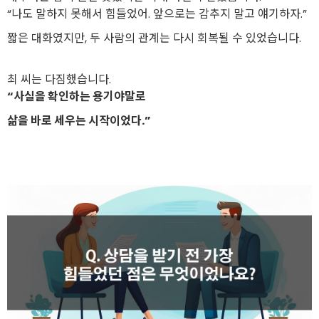
“나도 말하지 못해서 힘들었어. 앞으로는 감추지 말고 얘기하자.”
짧은 대화였지만, 두 사람의 관계는 다시 회복될 수 있었습니다.
최 씨는 다짐했습니다.
“사실을 확인하는 용기야말로
삶을 바로 세우는 시작이었다.”