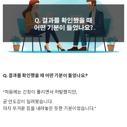
Q. 결과를 확인했을 때 어떤 기분이 들었나요?
“처음에는 긴장이 풀리면서 허탈했지만,
곧 안도감이 밀려왔습니다.
마치 무거운 짐을 내려놓은 듯한 기분이었습니다.”