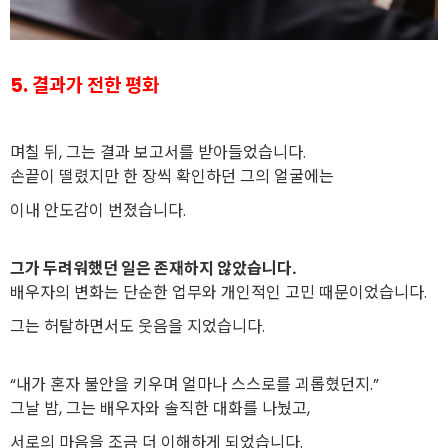
5. 결과가 전한 평화
며칠 뒤, 그는 결과 보고서를 받아들었습니다.
손끝이 떨렸지만 한 장씩 확인하던 그의 얼굴에는
이내 안도감이 번졌습니다.
그가 두려워했던 일은 존재하지 않았습니다.
배우자의 변화는 단순한 업무와 개인적인 고민 때문이었습니다.
그는 허탈하면서도 웃음을 지었습니다.
“내가 혼자 불안을 키우며 얼마나 스스로를 괴롭혔던지.”
그날 밤, 그는 배우자와 솔직한 대화를 나눴고,
서로의 마음을 조금 더 이해하게 되었습니다.