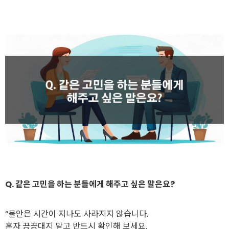
Q. 같은 고민을 하는 분들에게 해주고 싶은 말은요?
“불안은 시간이 지나도 사라지지 않습니다.
혼자 끙끙대지 말고 반드시 확인해 보세요.