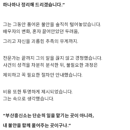
하나하나 정리해 드리겠습니다.”
그는 그동안 품어온 불안을 솔직히 털어놓았습니다.
배우자의 변화, 혼자 끌어안았던 두려움,
그리고 자신을 괴롭힌 추측의 무게까지.
전문가는 끝까지 그의 말을 끊지 않고 경청했습니다.
사건의 성격을 차분히 분석한 뒤, 불필요한 과정은
제외하고 꼭 필요한 절차만 안내했습니다.
비용 또한 투명하게 제시되었습니다.
그는 속으로 생각했습니다.
“부산흥신소는 단순히 일을 맡기는 곳이 아니라,
내 불안을 함께 풀어주는 곳이구나.”