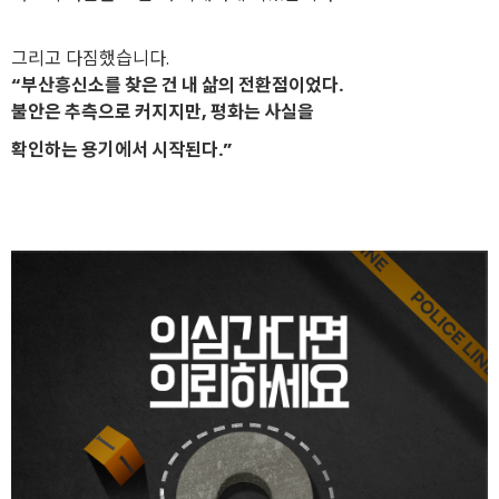
그리고 다짐했습니다.
“부산흥신소를 찾은 건 내 삶의 전환점이었다.
불안은 추측으로 커지지만, 평화는 사실을
확인하는 용기에서 시작된다.”