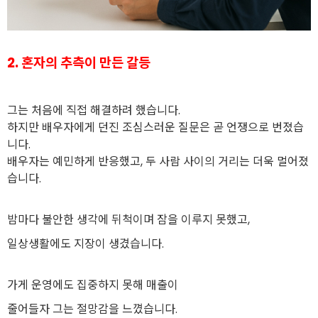
2. 혼자의 추측이 만든 갈등
그는 처음에 직접 해결하려 했습니다.
하지만 배우자에게 던진 조심스러운 질문은 곧 언쟁으로 번졌습
니다.
배우자는 예민하게 반응했고, 두 사람 사이의 거리는 더욱 멀어졌
습니다.
밤마다 불안한 생각에 뒤척이며 잠을 이루지 못했고,
일상생활에도 지장이 생겼습니다.
가게 운영에도 집중하지 못해 매출이
줄어들자 그는 절망감을 느꼈습니다.