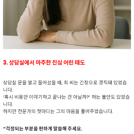
3. 상담실에서 마주한 진심 어린 태도
상담실 문을 열고 들어섰을 때, 최 씨는 긴장으로 경직돼 있었습
니다.
‘혹시 비용만 이야기하고 끝나는 건 아닐까?’ 하는 불안도 있었습
니다.
하지만 전문가의 첫마디는 그의 마음을 풀어주었습니다.
“걱정되는 부분을 편하게 말씀해 주세요.