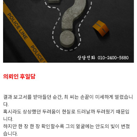
의뢰인 후일담
결과 보고서를 받아들던 순간, 최 씨는 손끝이 미세하게 떨렸습니
다.
혹시라도 상상했던 두려움이 현실로 드러날까 두려웠기 때문입
니다.
하지만 한 장 한 장 확인할수록 그의 얼굴에는 안도의 빛이 번졌
습니다.