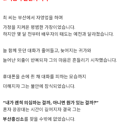
최 씨는 부산에서 자영업을 하며
가정을 지켜온 평범한 가장이었습니다.
하지만 몇 달 전부터 배우자의 태도는 예전과 달라졌습니다.
늘 함께 웃던 대화가 줄어들고, 늦어지는 귀가와
늘어난 외출이 반복되자 그의 마음은 흔들리기 시작했습니다.
휴대폰을 손에 쥔 채 대화를 피하는 모습까지
더해지자 그는 불안에 잠식되었습니다.
“내가 괜히 의심하는 걸까, 아니면 뭔가 있는 걸까?”
혼자 끙끙대는 시간이 길어지자 결국 그는
부산흥신소
를 찾을 수밖에 없었습니다.