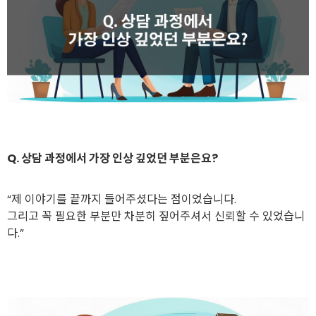
Q. 상담 과정에서 가장 인상 깊었던 부분은요?
“제 이야기를 끝까지 들어주셨다는 점이었습니다.
그리고 꼭 필요한 부분만 차분히 짚어주셔서 신뢰할 수 있었습니
다.”