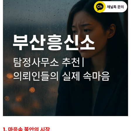
1. 마음속 불안의 시작