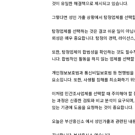
것이 유일한 해결책으로 제시되고 있습니다.
그렇다면 성인 가출 상황에서 탐정업체를 선택할
탐정업체를 선택하는 것은 결코 쉬운 일이 아닙니
뢰성은 매우 중요합니다. 탐정의 경력, 라이선스,
또한, 탐정업체의 합법성을 확인하는 것도 필수
니다. 합법적인 활동을 하지 않는 업체를 선택할
개인정보보호법과 통신비밀보호법 등 현행법을 
요소입니다. 또한, 사생활 침해를 최소화하기 
이처럼 민간조사업체를 선택할 때 주의해야 할 
는 과정은 신중한 검토와 비교 분석이 요구되며,
있는 기관에 도움을 요청하는 것이 중요합니다.
오늘은 부산흥신소 에서 성인가출과 관련된 내용