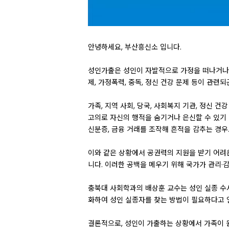
안녕하세요, 부산흥신소 입니다.
성인가출은 성인이 자발적으로 가정을 떠나거나 가
제, 가정폭력, 중독, 정신 건강 문제 등이 관련되
가족, 지역 사회, 당국, 사회복지 기관, 정신 
고의로 자신의 행적을 숨기거나 은신할 수 있기 
신분증, 금융 거래를 조작해 흔적을 감추는 경우
이와 같은 상황에서 공권력의 지원을 받기 어려
니다. 이러한 공백을 메우기 위해 국가가 관리
충북대 사회학과의 배상훈 교수는 성인 실종 수
화하여 성인 실종자를 찾는 방법이 필요하다고 
결론적으로, 성인이 가출하는 상황에서 가족이 