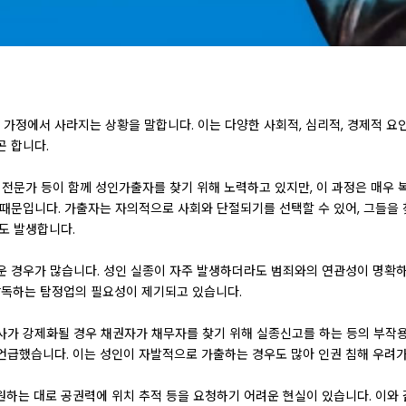
정에서 사라지는 상황을 말합니다. 이는 다양한 사회적, 심리적, 경제적 요인으
곤 합니다.
건강 전문가 등이 함께 성인가출자를 찾기 위해 노력하고 있지만, 이 과정은 매우
때문입니다. 가출자는 자의적으로 사회와 단절되기를 선택할 수 있어, 그들을 
도 발생합니다.
운 경우가 많습니다. 성인 실종이 자주 발생하더라도 범죄와의 연관성이 명확
·감독하는 탐정업의 필요성이 제기되고 있습니다.
사가 강제화될 경우 채권자가 채무자를 찾기 위해 실종신고를 하는 등의 부작용
언급했습니다. 이는 성인이 자발적으로 가출하는 경우도 많아 인권 침해 우려가
원하는 대로 공권력에 위치 추적 등을 요청하기 어려운 현실이 있습니다. 이와