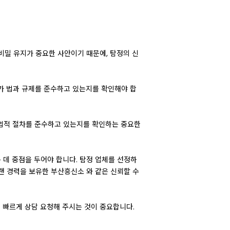
비밀 유지가 중요한 사안이기 때문에, 탐정의 신
가 법과 규제를 준수하고 있는지를 확인해야 합
법적 절차를 준수하고 있는지를 확인하는 중요한
 데 중점을 두어야 합니다. 탐정 업체를 선정하
랜 경력을 보유한 부산흥신소 와 같은 신뢰할 수
 빠르게 상담 요청해 주시는 것이 중요합니다.