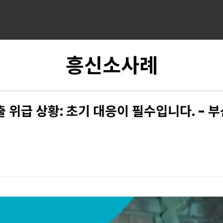
흥신소사례
출 위급 상황: 초기 대응이 필수입니다. - 