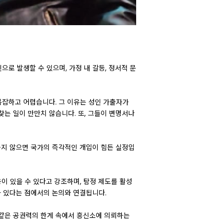
로 발생할 수 있으며, 가정 내 갈등, 정서적 문
 복잡하고 어렵습니다. 그 이유는 성인 가출자가
찾는 일이 만만치 않습니다. 또, 그들이 변명서나
하지 않으면 국가의 즉각적인 개입이 힘든 실정입
이 있을 수 있다고 강조하며, 탐정 제도를 활성
 있다는 점에서의 논의와 연결됩니다.
 같은 공권력의 한계 속에서 흥신소에 의뢰하는