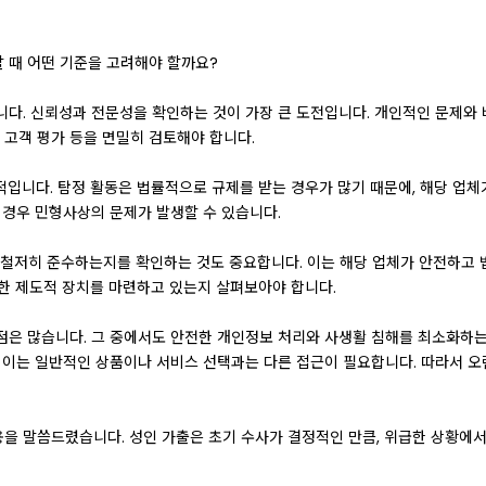
 때 어떤 기준을 고려해야 할까요?
다. 신뢰성과 전문성을 확인하는 것이 가장 큰 도전입니다. 개인적인 문제와 
 고객 평가 등을 면밀히 검토해야 합니다.
적입니다. 탐정 활동은 법률적으로 규제를 받는 경우가 많기 때문에, 해당 업체
 경우 민형사상의 문제가 발생할 수 있습니다.
철저히 준수하는지를 확인하는 것도 중요합니다. 이는 해당 업체가 안전하고 
위한 제도적 장치를 마련하고 있는지 살펴보아야 합니다.
점은 많습니다. 그 중에서도 안전한 개인정보 처리와 사생활 침해를 최소화하는
 이는 일반적인 상품이나 서비스 선택과는 다른 접근이 필요합니다. 따라서 오
을 말씀드렸습니다. 성인 가출은 초기 수사가 결정적인 만큼, 위급한 상황에서