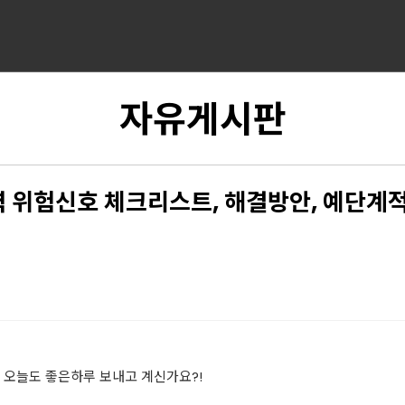
자유게시판
 위험신호 체크리스트, 해결방안, 예단계적
 오늘도 좋은하루 보내고 계신가요?!