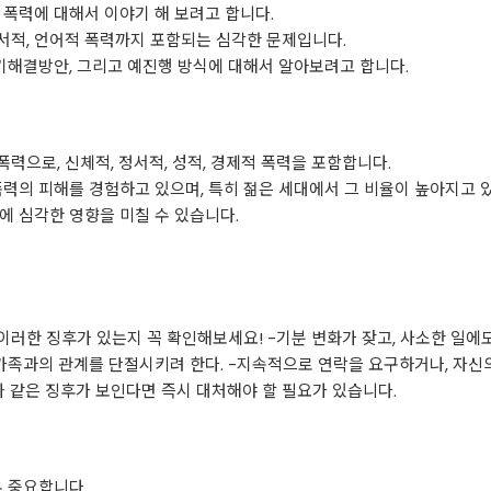
 폭력에 대해서 이야기 해 보려고 합니다.
서적, 언어적 폭력까지 포함되는 심각한 문제입니다.
초기해결방안, 그리고 예진행 방식에 대해서 알아보려고 합니다.
력으로, 신체적, 정서적, 성적, 경제적 폭력을 포함합니다.
폭력의 피해를 경험하고 있으며, 특히 젊은 세대에서 그 비율이 높아지고 
에 심각한 영향을 미칠 수 있습니다.
러한 징후가 있는지 꼭 확인해보세요! -기분 변화가 잦고, 사소한 일에
가족과의 관계를 단절시키려 한다. -지속적으로 연락을 요구하거나, 자신
와 같은 징후가 보인다면 즉시 대처해야 할 필요가 있습니다.
우 중요합니다.