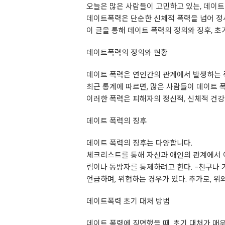
오늘은 많은 사람들이 고민하고 있는, 데이트
데이트폭력은 단순한 신체적 폭력을 넘어 정
이 글을 통해 데이트 폭력의 정의와 징후, 
데이트폭력의 정의와 현황
데이트 폭력은 연인간의 관계에서 발생하는 폭
최근 통계에 따르면, 많은 사람들이 데이트 
이러한 폭력은 피해자의 정신적, 신체적 건강
데이트 폭력의 징후
데이트 폭력의 징후는 다양합니다.
체크리스트를 통해 자신과 애인의 관계에서 이
림이나 동방자를 통제하려고 한다. -친구나 
언급하며, 위협하는 경우가 있다. 추가로, 위
데이트폭력 초기 대처 방법
데이트 폭력에 직면했을 때, 초기 대처가 매