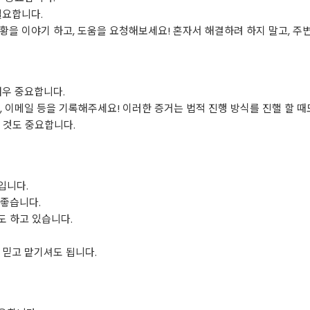
필요합니다.
황을 이야기 하고, 도움을 요청해보세요! 혼자서 해결하려 하지 말고, 주
매우 중요합니다.
 이메일 등을 기록해주세요! 이러한 증거는 법적 진행 방식를 진핼 할 때
 것도 중요합니다.
입니다.
 좋습니다.
 하고 있습니다.
 믿고 맡기셔도 됩니다.