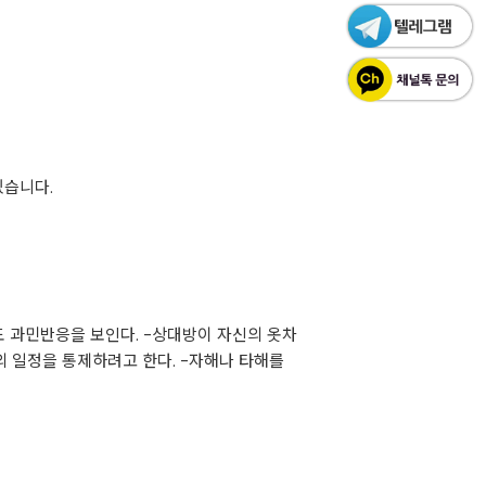
있습니다.
도 과민반응을 보인다. -상대방이 자신의 옷차
의 일정을 통제하려고 한다. -자해나 타해를