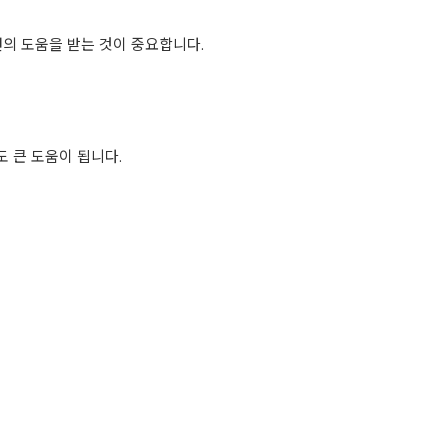
변의 도움을 받는 것이 중요합니다.
도 큰 도움이 됩니다.