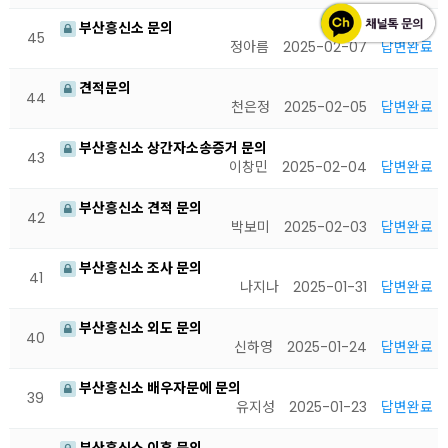
부산흥신소 문의
45
정아름
2025-02-07
답변완료
견적문의
44
천은정
2025-02-05
답변완료
부산흥신소 상간자소송증거 문의
43
이창민
2025-02-04
답변완료
부산흥신소 견적 문의
42
박보미
2025-02-03
답변완료
부산흥신소 조사 문의
41
나지나
2025-01-31
답변완료
부산흥신소 외도 문의
40
신하영
2025-01-24
답변완료
부산흥신소 배우자문에 문의
39
유지성
2025-01-23
답변완료