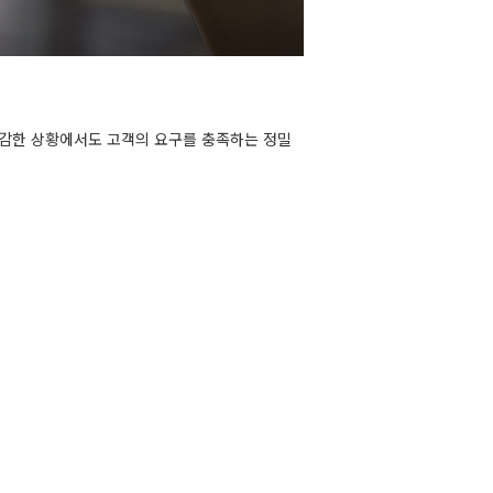
민감한 상황에서도 고객의 요구를 충족하는 정밀