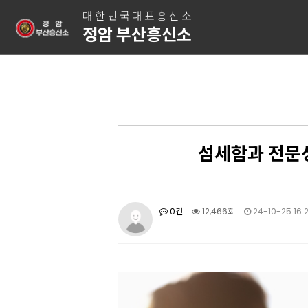
대한민국대표흥신소
정암 부산흥신소
섬세함과 전문성
0건
12,466회
24-10-25 16:2