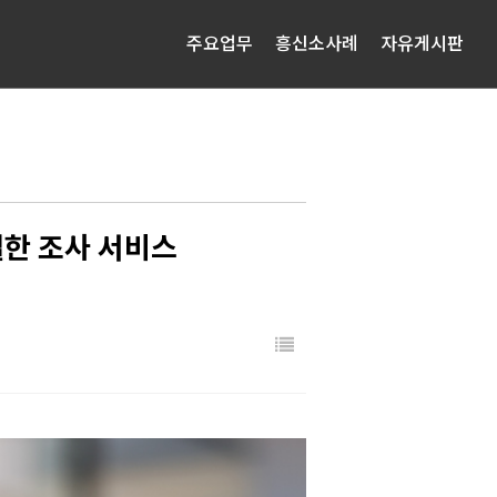
주요업무
흥신소사례
자유게시판
별한 조사 서비스