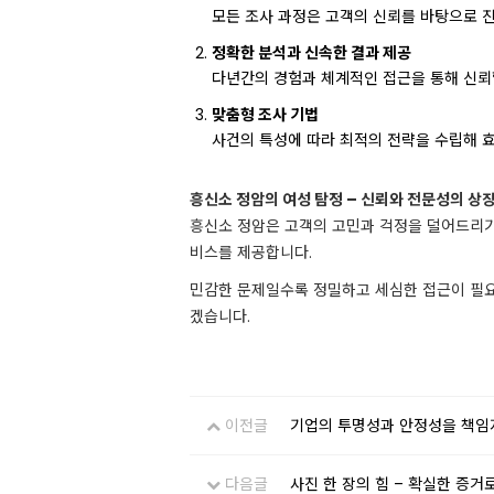
모든 조사 과정은 고객의 신뢰를 바탕으로 
정확한 분석과 신속한 결과 제공
다년간의 경험과 체계적인 접근을 통해 신뢰
맞춤형 조사 기법
사건의 특성에 따라 최적의 전략을 수립해 
흥신소 정암의 여성 탐정 – 신뢰와 전문성의 상
흥신소 정암은 고객의 고민과 걱정을 덜어드리기
비스를 제공합니다.
민감한 문제일수록 정밀하고 세심한 접근이 필요
겠습니다.
이전글
기업의 투명성과 안정성을 책임
다음글
사진 한 장의 힘 – 확실한 증거